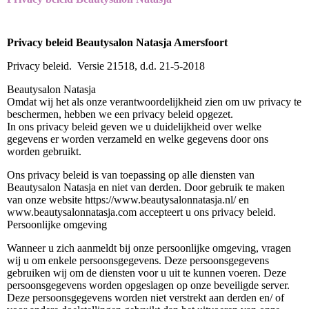
Privacy beleid Beautysalon Natasja Amersfoort
Privacy beleid. Versie 21518, d.d. 21-5-2018
Beautysalon Natasja
Omdat wij het als onze verantwoordelijkheid zien om uw privacy te
beschermen, hebben we een privacy beleid opgezet.
In ons privacy beleid geven we u duidelijkheid over welke
gegevens er worden verzameld en welke gegevens door ons
worden gebruikt.
Ons privacy beleid is van toepassing op alle diensten van
Beautysalon Natasja en niet van derden. Door gebruik te maken
van onze website https://www.beautysalonnatasja.nl/ en
www.beautysalonnatasja.com accepteert u ons privacy beleid.
Persoonlijke omgeving
Wanneer u zich aanmeldt bij onze persoonlijke omgeving, vragen
wij u om enkele persoonsgegevens. Deze persoonsgegevens
gebruiken wij om de diensten voor u uit te kunnen voeren. Deze
persoonsgegevens worden opgeslagen op onze beveiligde server.
Deze persoonsgegevens worden niet verstrekt aan derden en/ of