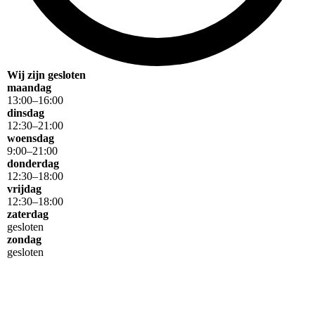
Wij zijn gesloten
maandag
13
:
00
–
16
:
00
dinsdag
12
:
30
–
21
:
00
woensdag
9
:
00
–
21
:
00
donderdag
12
:
30
–
18
:
00
vrijdag
12
:
30
–
18
:
00
zaterdag
gesloten
zondag
gesloten