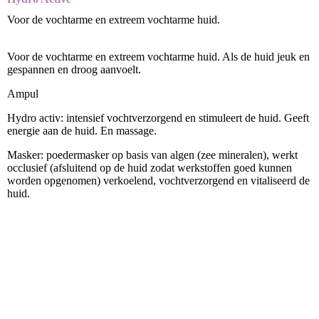
Voor de vochtarme en extreem vochtarme huid.
Voor de vochtarme en extreem vochtarme huid. Als de huid jeuk en
gespannen en droog aanvoelt.
Ampul
Hydro activ: intensief vochtverzorgend en stimuleert de huid. Geeft
energie aan de huid. En massage.
Masker: poedermasker op basis van algen (zee mineralen), werkt
occlusief (afsluitend op de huid zodat werkstoffen goed kunnen
worden opgenomen) verkoelend, vochtverzorgend en vitaliseerd de
huid.