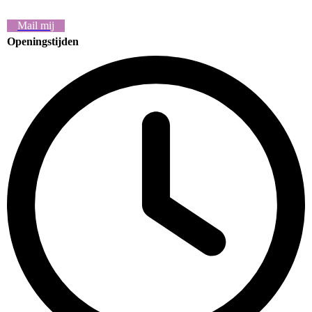
Mail mij
Openingstijden