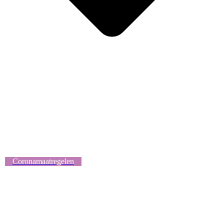
Coronamaatregelen