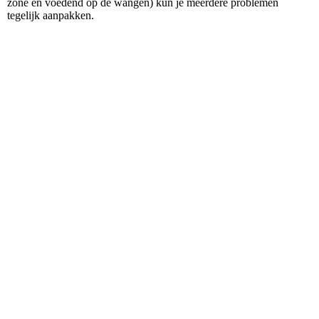
zone en voedend op de wangen) kun je meerdere problemen
tegelijk aanpakken.