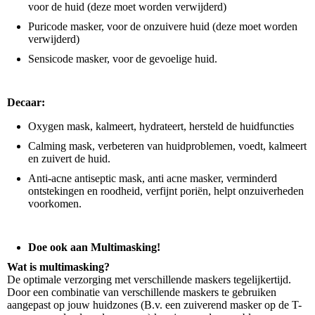
voor de huid (deze moet worden verwijderd)
Puricode masker, voor de onzuivere huid (deze moet worden
verwijderd)
Sensicode masker, voor de gevoelige huid.
Decaar:
Oxygen mask, kalmeert, hydrateert, hersteld de huidfuncties
Calming mask, verbeteren van huidproblemen, voedt, kalmeert
en zuivert de huid.
Anti-acne antiseptic mask, anti acne masker, verminderd
ontstekingen en roodheid, verfijnt poriën, helpt onzuiverheden
voorkomen.
Doe ook aan Multimasking!
Wat is multimasking?
De optimale verzorging met verschillende maskers tegelijkertijd.
Door een combinatie van verschillende maskers te gebruiken
aangepast op jouw huidzones (B.v. een zuiverend masker op de T-