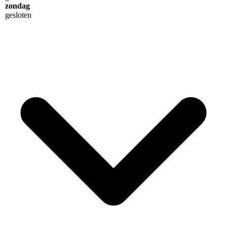
zondag
gesloten