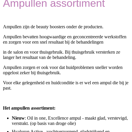
Ampullen assortiment
Ampullen zijn de beauty boosters onder de producten.
Ampullen bevatten hoogwaardige en geconcentreerde werkstoffen
en zorgen voor een snel resultaat bij de behandelingen
in de salon en voor thuisgebruik. Bij thuisgebruik versterken ze
langer het resultaat van de behandeling.
Ampullen zorgen er ook voor dat huidproblemen sneller worden
opgelost zeker bij thuisgebruik.
Voor elke gelegenheid en huidconditie is er wel een ampul die bij je
past.
Het ampullen assortiment:
Nieuw
: Oil in one, Excellence ampul - maakt glad, verstevigd,
verstrakt. (op basis van droge olie)
Hyaluron Active - vochtverzorgend, gladstrijkend en