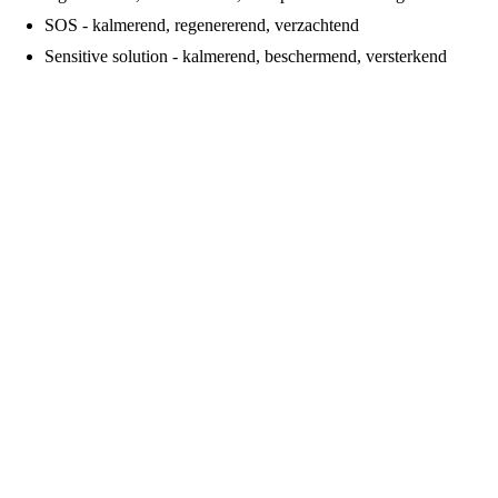
SOS - kalmerend, regenererend, verzachtend
Sensitive solution - kalmerend, beschermend, versterkend