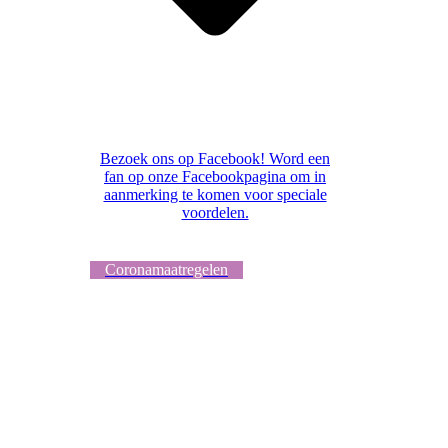
Bezoek ons op Facebook! Word een
fan op onze Facebookpagina om in
aanmerking te komen voor speciale
voordelen.
Coronamaatregelen