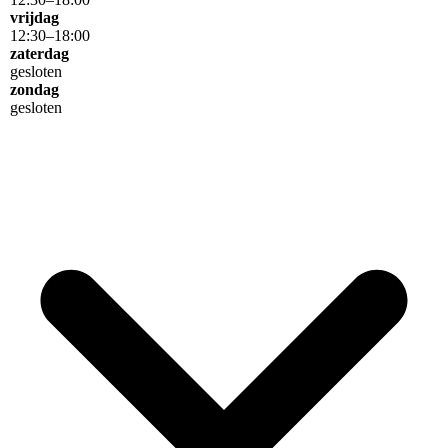
vrijdag
12
:
30
–
18
:
00
zaterdag
gesloten
zondag
gesloten