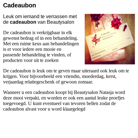
Cadeaubon
Leuk om iemand te verrassen met
de
cadeaubon
van Beautysalon
De cadeaubon is verkrijgbaar in elk
gewenst bedrag of in een behandeling.
Met een ruime keus aan behandelingen
is er voor iedere een mooie en
passende behandeling te vinden, of
producten voor uit te zoeken
De cadeaubon is leuk om te geven maar uiteraard ook leuk om te
krijgen. Voor bijvoorbeeld een vriendin, moederdag, kerst,
verjaardag relatiegeschenk of gewoon zomaar.
Wanneer u een cadeaubon koopt bij Beautysalon Natasja word
deze mooi verpakt, en worden er ook een aantal leuke proefjes
toegevoegd. U kunt eventueel van tevoren bellen zodat de
cadeaubon alvast voor u word klaargelegd