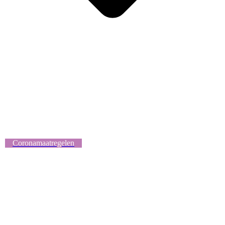
Coronamaatregelen