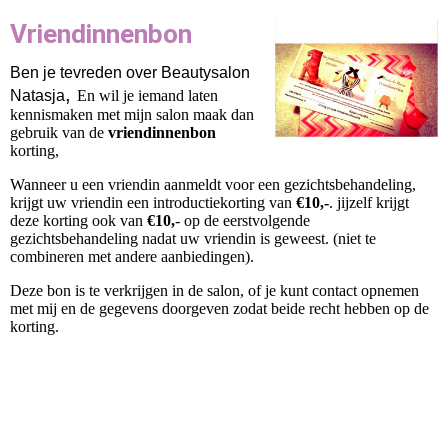
Vriendinnenbon
Ben je tevreden over Beautysalon
,
Natasja
En wil je iemand laten
kennismaken met mijn salon maak dan
gebruik van de
vriendinnenbon
korting,
Wanneer u een vriendin aanmeldt voor een gezichtsbehandeling,
krijgt uw vriendin een introductiekorting van
€10,-
. jijzelf krijgt
deze korting ook van
€10,
- op de eerstvolgende
gezichtsbehandeling nadat uw vriendin is geweest. (niet te
combineren met andere aanbiedingen).
Deze bon is te verkrijgen in de salon, of je kunt contact opnemen
met mij en de gegevens doorgeven zodat beide recht hebben op de
korting.