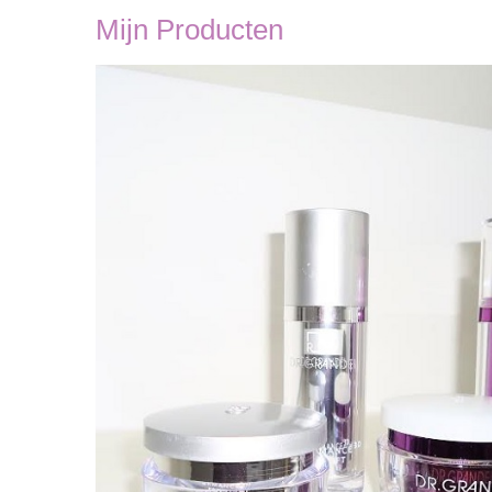
Mijn Producten