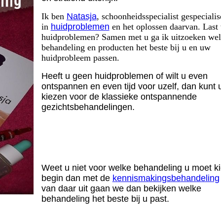
Ik ben
Natasja
, schoonheidsspecialist gespecialis
in
huidproblemen
en het oplossen daarvan. Last
huidproblemen? Samen met u ga ik uitzoeken we
behandeling en producten het beste bij u en uw
huidprobleem passen.
Heeft u geen huidproblemen of wilt u even
ontspannen en even tijd voor uzelf, dan kunt 
kiezen voor de klassieke ontspannende
gezichtsbehandelingen.
Weet u niet voor welke behandeling u moet k
begin dan met de
kennismakingsbehandeling
van daar uit gaan we dan bekijken welke
behandeling het beste bij u past.