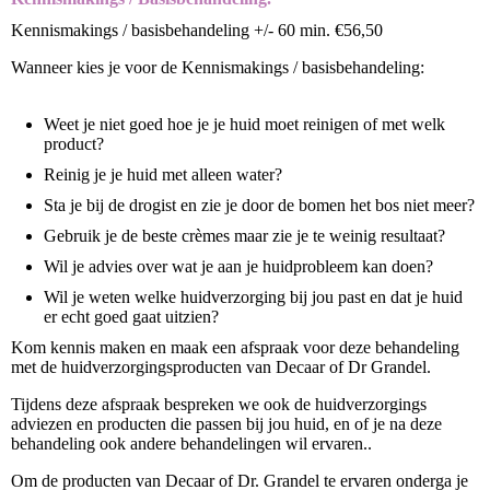
Kennismakings / basisbehandeling +/- 60 min. €56,50
Wanneer kies je voor de Kennismakings / basisbehandeling:
Weet je niet goed hoe je je huid moet reinigen of met welk
product?
Reinig je je huid met alleen water?
Sta je bij de drogist en zie je door de bomen het bos niet meer?
Gebruik je de beste crèmes maar zie je te weinig resultaat?
Wil je advies over wat je aan je huidprobleem kan doen?
Wil je weten welke huidverzorging bij jou past en dat je huid
er echt goed gaat uitzien?
Kom kennis maken en maak een afspraak voor deze behandeling
met de huidverzorgingsproducten van Decaar of Dr Grandel.
Tijdens deze afspraak bespreken we ook de huidverzorgings
adviezen en producten die passen bij jou huid, en of je na deze
behandeling ook andere behandelingen wil ervaren..
Om de producten van Decaar of Dr. Grandel te ervaren onderga je