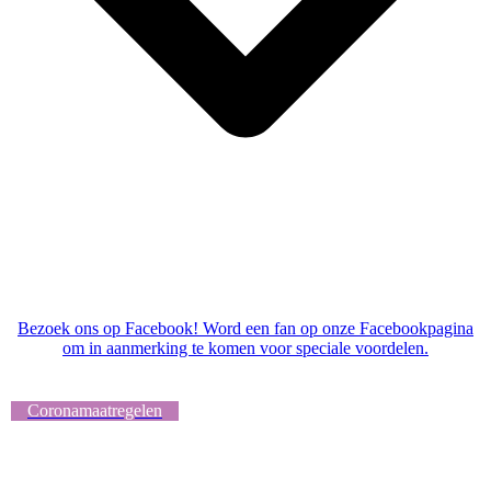
Bezoek ons op Facebook! Word een fan op onze Facebookpagina
om in aanmerking te komen voor speciale voordelen.
Coronamaatregelen